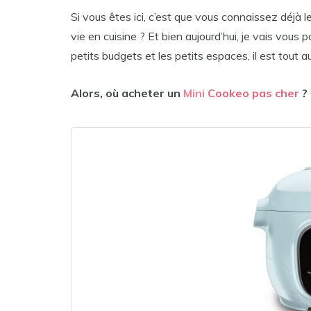
Si vous êtes ici, c’est que vous connaissez déjà l
vie en cuisine ? Et bien aujourd’hui, je vais vous p
petits budgets et les petits espaces, il est tout 
Alors, où acheter un
Mini
Cookeo pas cher
?