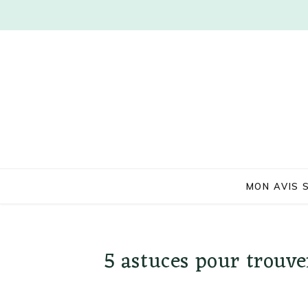
MON AVIS 
5 astuces pour trouv