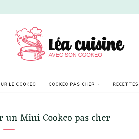
SUR LE COOKEO
COOKEO PAS CHER
RECETTES
er un Mini Cookeo pas cher