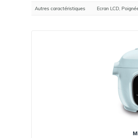
Autres caractéristiques
Ecran LCD, Poignée
M