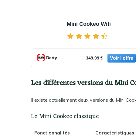
Mini Cookeo Wifi
Darty
349.99 €
Les différentes versions du Mini 
Il existe actuellement deux versions du Mini Cook
Le Mini Cookeo classique
Fonctionnalités
Caractéristiques