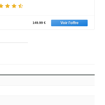
149.99 €