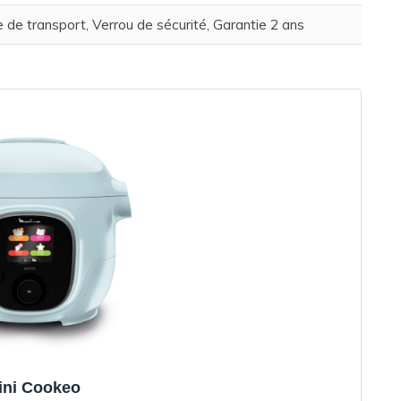
 de transport, Verrou de sécurité, Garantie 2 ans
ini Cookeo